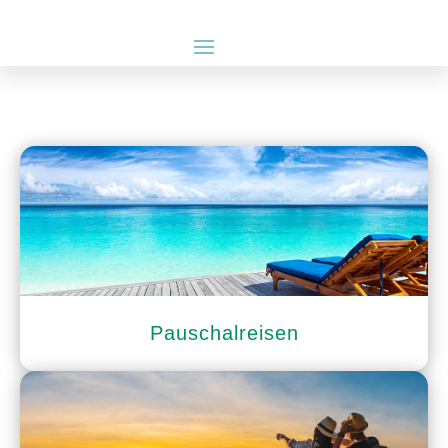
Pauschalreisen