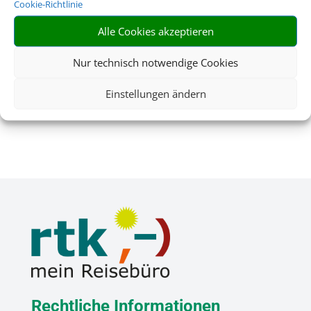
Cookie-Richtlinie
Alle Cookies akzeptieren
Nur technisch notwendige Cookies
Versicherung
Einstellungen ändern
Rechtliche Informationen