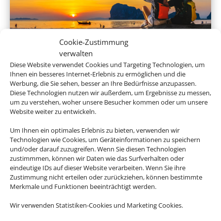
Cookie-Zustimmung
verwalten
Rundreisen
Diese Website verwendet Cookies und Targeting Technologien, um
Ihnen ein besseres Internet-Erlebnis zu ermöglichen und die
Werbung, die Sie sehen, besser an Ihre Bedürfnisse anzupassen.
Diese Technologien nutzen wir außerdem, um Ergebnisse zu messen,
um zu verstehen, woher unsere Besucher kommen oder um unsere
Website weiter zu entwickeln.
Um Ihnen ein optimales Erlebnis zu bieten, verwenden wir
Technologien wie Cookies, um Geräteinformationen zu speichern
und/oder darauf zuzugreifen. Wenn Sie diesen Technologien
zustimmmen, können wir Daten wie das Surfverhalten oder
Mietwagen
eindeutige IDs auf dieser Website verarbeiten. Wenn Sie ihre
Zustimmung nicht erteilen oder zurückziehen, können bestimmte
Merkmale und Funktionen beeinträchtigt werden.
Wir verwenden Statistiken-Cookies und Marketing Cookies.